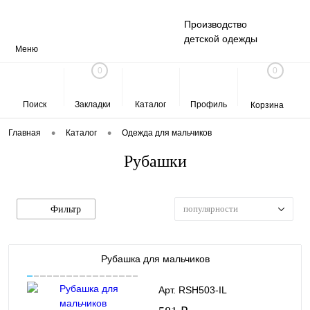
Производство
детской одежды
Меню
0
0
Поиск
Закладки
Каталог
Профиль
Корзина
•
•
Главная
Каталог
Одежда для мальчиков
Рубашки
популярности
Фильтр
Рубашка для мальчиков
Арт. RSH503-IL