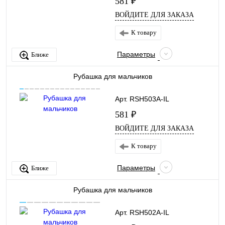
581 ₽
ВОЙДИТЕ ДЛЯ ЗАКАЗА
К товару
Параметры
Ближе
Рубашка для мальчиков
Арт. RSH503A-IL
581 ₽
ВОЙДИТЕ ДЛЯ ЗАКАЗА
К товару
Параметры
Ближе
Рубашка для мальчиков
Арт. RSH502A-IL