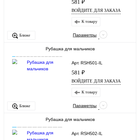
581 ₽
ВОЙДИТЕ ДЛЯ ЗАКАЗА
К товару
Параметры
Ближе
Рубашка для мальчиков
Арт. RSH501-IL
581 ₽
ВОЙДИТЕ ДЛЯ ЗАКАЗА
К товару
Параметры
Ближе
Рубашка для мальчиков
Арт. RSH502-IL