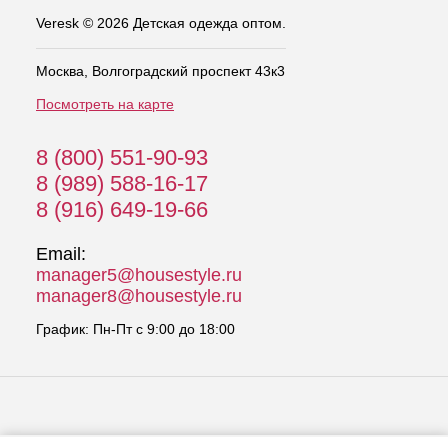
Veresk © 2026 Детская одежда оптом.
Москва, Волгоградский проспект 43к3
Посмотреть на карте
8 (800) 551-90-93
8 (989) 588-16-17
8 (916) 649-19-66
Email:
manager5@housestyle.ru
manager8@housestyle.ru
График: Пн-Пт с 9:00 до 18:00