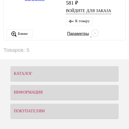
581 ₽
ВОЙДИТЕ ДЛЯ ЗАКАЗА
К товару
Параметры
Ближе
Товаров: 5
КАТАЛОГ
ИНФОРМАЦИЯ
ПОКУПАТЕЛЯМ