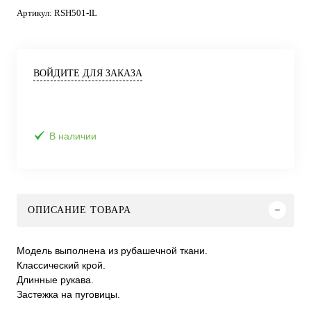
Артикул:
RSH501-IL
ВОЙДИТЕ ДЛЯ ЗАКАЗА
В наличии
ОПИСАНИЕ ТОВАРА
Модель выполнена из рубашечной ткани.
Классический крой.
Длинные рукава.
Застежка на пуговицы.