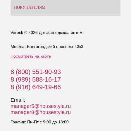
ПОКУПАТЕЛЯМ
Veresk © 2026 Детская одежда оптом.
Москва, Волгоградский проспект 43к3
Посмотреть на карте
8 (800) 551-90-93
8 (989) 588-16-17
8 (916) 649-19-66
Email:
manager5@housestyle.ru
manager8@housestyle.ru
График: Пн-Пт с 9:00 до 18:00