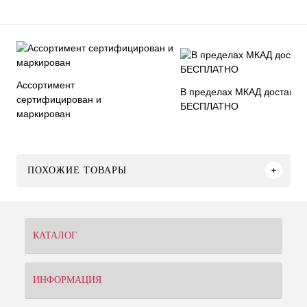
Ассортимент
В пределах МКАД доставка
сертифицирован и
БЕСПЛАТНО
маркирован
ПОХОЖИЕ ТОВАРЫ
КАТАЛОГ
ИНФОРМАЦИЯ