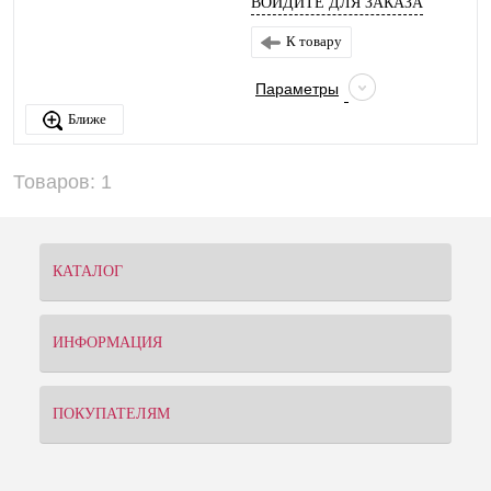
ВОЙДИТЕ ДЛЯ ЗАКАЗА
К товару
Параметры
Ближе
Товаров: 1
КАТАЛОГ
ИНФОРМАЦИЯ
ПОКУПАТЕЛЯМ