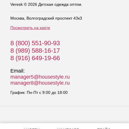
Veresk © 2026 Детская одежда оптом.
Москва, Волгоградский проспект 43к3
Посмотреть на карте
8 (800) 551-90-93
8 (989) 588-16-17
8 (916) 649-19-66
Email:
manager5@housestyle.ru
manager8@housestyle.ru
График: Пн-Пт с 9:00 до 18:00