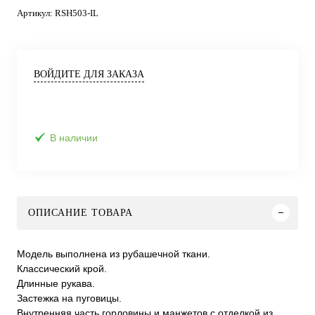
Артикул:
RSH503-IL
ВОЙДИТЕ ДЛЯ ЗАКАЗА
В наличии
ОПИСАНИЕ ТОВАРА
Модель выполнена из рубашечной ткани.
Классический крой.
Длинные рукава.
Застежка на пуговицы.
Внутренняя часть горловины и манжетов с отделкой из