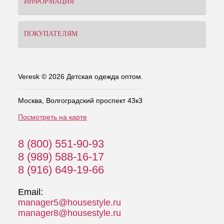
ИНФОРМАЦИЯ
ПОКУПАТЕЛЯМ
Veresk © 2026 Детская одежда оптом.
Москва, Волгоградский проспект 43к3
Посмотреть на карте
8 (800) 551-90-93
8 (989) 588-16-17
8 (916) 649-19-66
Email:
manager5@housestyle.ru
manager8@housestyle.ru