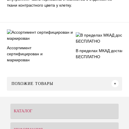
ткани контрастного цвета у клетку.
Ассортимент
В пределах МКАД доставка
сертифицирован и
БЕСПЛАТНО
маркирован
ПОХОЖИЕ ТОВАРЫ
КАТАЛОГ