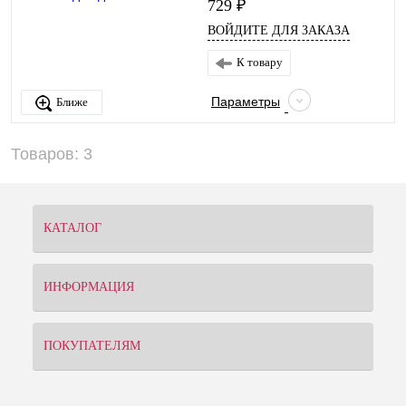
729 ₽
ВОЙДИТЕ ДЛЯ ЗАКАЗА
К товару
Параметры
Ближе
Товаров: 3
КАТАЛОГ
ИНФОРМАЦИЯ
ПОКУПАТЕЛЯМ