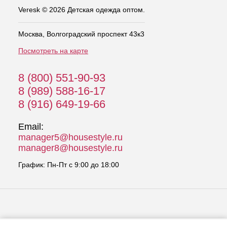
Veresk © 2026 Детская одежда оптом.
Москва, Волгоградский проспект 43к3
Посмотреть на карте
8 (800) 551-90-93
8 (989) 588-16-17
8 (916) 649-19-66
Email:
manager5@housestyle.ru
manager8@housestyle.ru
График: Пн-Пт с 9:00 до 18:00