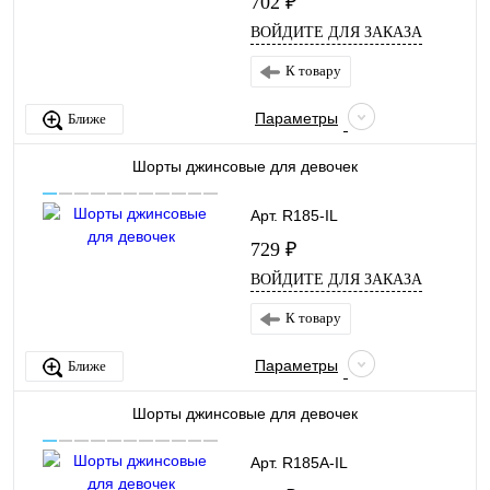
702 ₽
ВОЙДИТЕ ДЛЯ ЗАКАЗА
К товару
Параметры
Ближе
Шорты джинсовые для девочек
Арт. R185-IL
729 ₽
ВОЙДИТЕ ДЛЯ ЗАКАЗА
К товару
Параметры
Ближе
Шорты джинсовые для девочек
Арт. R185A-IL