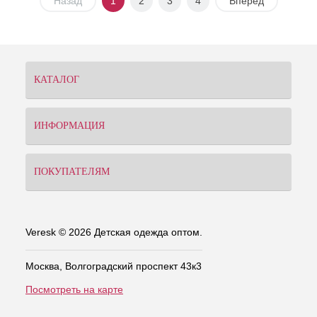
Назад
1
2
3
4
Вперед
КАТАЛОГ
ИНФОРМАЦИЯ
ПОКУПАТЕЛЯМ
Veresk © 2026 Детская одежда оптом.
Москва, Волгоградский проспект 43к3
Посмотреть на карте