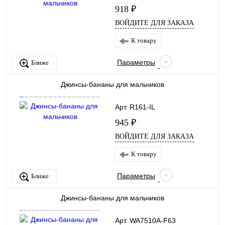
918 ₽
ВОЙДИТЕ ДЛЯ ЗАКАЗА
К товару
Параметры
Ближе
Джинсы-бананы для мальчиков
Арт. R161-IL
945 ₽
ВОЙДИТЕ ДЛЯ ЗАКАЗА
К товару
Параметры
Ближе
Джинсы-бананы для мальчиков
Арт. WA7510A-F63