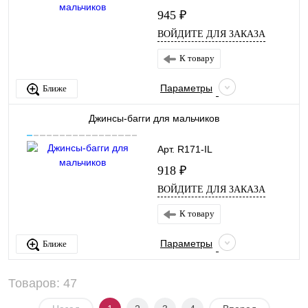
945 ₽
ВОЙДИТЕ ДЛЯ ЗАКАЗА
К товару
Параметры
Ближе
Джинсы-багги для мальчиков
Арт. R171-IL
918 ₽
ВОЙДИТЕ ДЛЯ ЗАКАЗА
К товару
Параметры
Ближе
Товаров: 47