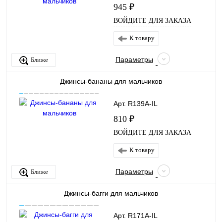
945 ₽
ВОЙДИТЕ ДЛЯ ЗАКАЗА
К товару
Параметры
Ближе
Джинсы-бананы для мальчиков
Арт. R139A-IL
810 ₽
ВОЙДИТЕ ДЛЯ ЗАКАЗА
К товару
Параметры
Ближе
Джинсы-багги для мальчиков
Арт. R171A-IL