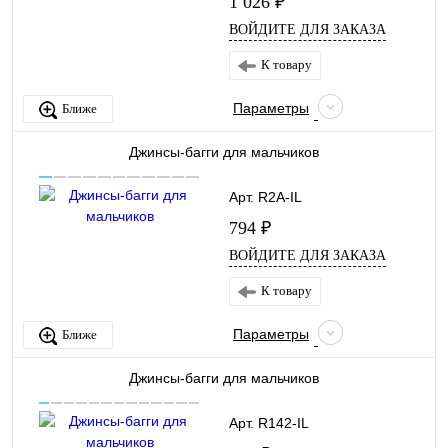
1 026 ₽
ВОЙДИТЕ ДЛЯ ЗАКАЗА
К товару
Параметры
Ближе
Джинсы-багги для мальчиков
Арт. R2A-IL
794 ₽
ВОЙДИТЕ ДЛЯ ЗАКАЗА
К товару
Параметры
Ближе
Джинсы-багги для мальчиков
Арт. R142-IL