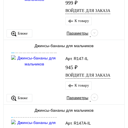
999 ₽
ВОЙДИТЕ ДЛЯ ЗАКАЗА
К товару
Параметры
Ближе
Джинсы-бананы для мальчиков
Арт. R147-IL
945 ₽
ВОЙДИТЕ ДЛЯ ЗАКАЗА
К товару
Параметры
Ближе
Джинсы-бананы для мальчиков
Арт. R147A-IL