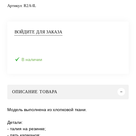
Артикул:
R2A-IL
ВОЙДИТЕ ДЛЯ ЗАКАЗА
В наличии
ОПИСАНИЕ ТОВАРА
Модель выполнена из хлопковой ткани.
Детали:
- талия на резинке;
- пять карманов;