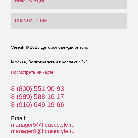
ИНФОРМАЦИЯ
ПОКУПАТЕЛЯМ
Veresk © 2026 Детская одежда оптом.
Москва, Волгоградский проспект 43к3
Посмотреть на карте
8 (800) 551-90-93
8 (989) 588-16-17
8 (916) 649-19-66
Email:
manager5@housestyle.ru
manager8@housestyle.ru