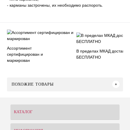
- карманы застрочены, их необходимо распороть.
Ассортимент
В пределах МКАД доставка
сертифицирован и
БЕСПЛАТНО
маркирован
ПОХОЖИЕ ТОВАРЫ
КАТАЛОГ