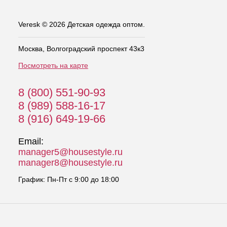
Veresk © 2026 Детская одежда оптом.
Москва, Волгоградский проспект 43к3
Посмотреть на карте
8 (800) 551-90-93
8 (989) 588-16-17
8 (916) 649-19-66
Email:
manager5@housestyle.ru
manager8@housestyle.ru
График: Пн-Пт с 9:00 до 18:00