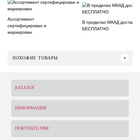
Ассортимент
В пределах МКАД доставка
сертифицирован и
БЕСПЛАТНО
маркирован
ПОХОЖИЕ ТОВАРЫ
КАТАЛОГ
ИНФОРМАЦИЯ
ПОКУПАТЕЛЯМ