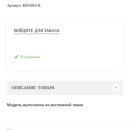
Артикул:
RD108A-IL
ВОЙДИТЕ ДЛЯ ЗАКАЗА
В наличии
ОПИСАНИЕ ТОВАРА
Модель выполнена из костюмной ткани.