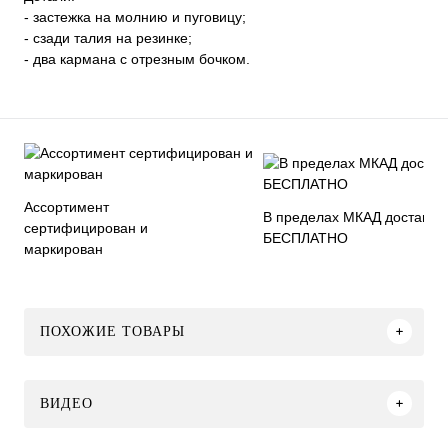
- заcтежка на молнию и пуговицу;
- сзади талия на резинке;
- два кармана с отрезным бочком.
Ассортимент
В пределах МКАД доставка
сертифицирован и
БЕСПЛАТНО
маркирован
ПОХОЖИЕ ТОВАРЫ
ВИДЕО