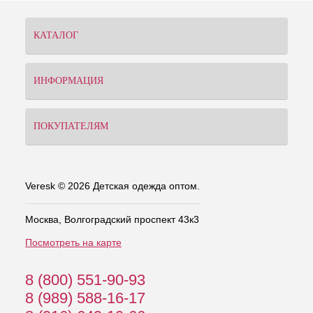
КАТАЛОГ
ИНФОРМАЦИЯ
ПОКУПАТЕЛЯМ
Veresk © 2026 Детская одежда оптом.
Москва, Волгоградский проспект 43к3
Посмотреть на карте
8 (800) 551-90-93
8 (989) 588-16-17