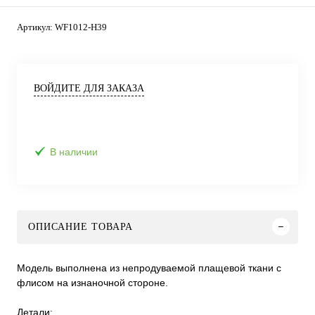
Артикул:
WF1012-H39
ВОЙДИТЕ ДЛЯ ЗАКАЗА
В наличии
ОПИСАНИЕ ТОВАРА
Модель выполнена из непродуваемой плащевой ткани с
флисом на изнаночной стороне.
Детали: