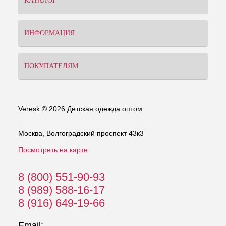
КАТАЛОГ
ИНФОРМАЦИЯ
ПОКУПАТЕЛЯМ
Veresk © 2026 Детская одежда оптом.
Москва, Волгоградский проспект 43к3
Посмотреть на карте
8 (800) 551-90-93
8 (989) 588-16-17
8 (916) 649-19-66
Email: