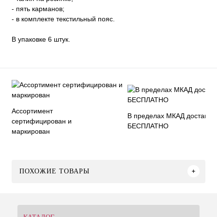
- пять карманов;
- в комплекте текстильный пояс.
В упаковке 6 штук.
Ассортимент
В пределах МКАД доставка
сертифицирован и
БЕСПЛАТНО
маркирован
ПОХОЖИЕ ТОВАРЫ