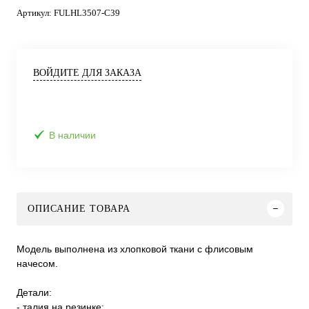
Артикул:
FULHL3507-C39
ВОЙДИТЕ ДЛЯ ЗАКАЗА
В наличии
ОПИСАНИЕ ТОВАРА
Модель выполнена из хлопковой ткани с флисовым
начесом.
Детали:
- талия на резинке;