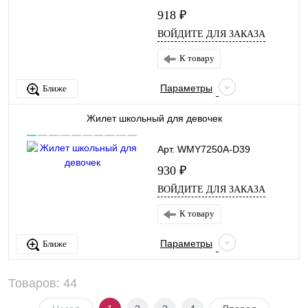
918 ₽
ВОЙДИТЕ ДЛЯ ЗАКАЗА
К товару
Параметры
Ближе
Жилет школьный для девочек
Арт. WMY7250A-D39
930 ₽
ВОЙДИТЕ ДЛЯ ЗАКАЗА
К товару
Параметры
Ближе
Товаров: 44