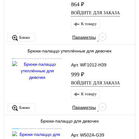
864 ₽
ВОЙДИТЕ ДЛЯ ЗАКАЗА
К товару
Параметры
Ближе
Брюки-палаццо утеплённые для девочек
Арт. WF1012-H39
999 ₽
ВОЙДИТЕ ДЛЯ ЗАКАЗА
К товару
Параметры
Ближе
Брюки-палаццо для девочек
Арт. W502A-G39