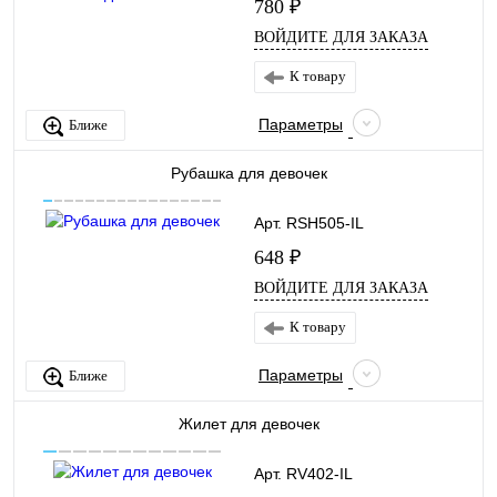
780 ₽
ВОЙДИТЕ ДЛЯ ЗАКАЗА
К товару
Параметры
Ближе
Рубашка для девочек
Арт. RSH505-IL
648 ₽
ВОЙДИТЕ ДЛЯ ЗАКАЗА
К товару
Параметры
Ближе
Жилет для девочек
Арт. RV402-IL