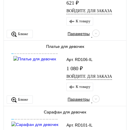
621 ₽
ВОЙДИТЕ ДЛЯ ЗАКАЗА
К товару
Параметры
Ближе
Платье для девочек
Арт. RD106-IL
1 080 ₽
ВОЙДИТЕ ДЛЯ ЗАКАЗА
К товару
Параметры
Ближе
Сарафан для девочек
Арт. RD101-IL