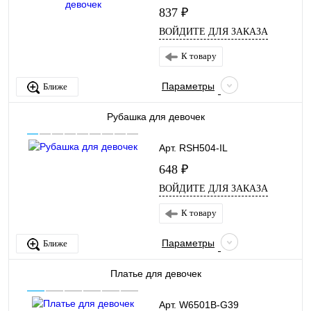
837 ₽
ВОЙДИТЕ ДЛЯ ЗАКАЗА
К товару
Параметры
Ближе
Рубашка для девочек
Арт. RSH504-IL
648 ₽
ВОЙДИТЕ ДЛЯ ЗАКАЗА
К товару
Параметры
Ближе
Платье для девочек
Арт. W6501B-G39