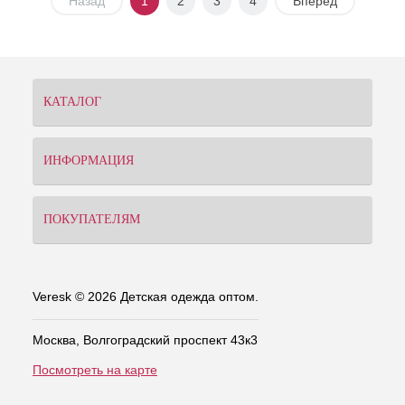
Назад
1
2
3
4
Вперед
КАТАЛОГ
ИНФОРМАЦИЯ
ПОКУПАТЕЛЯМ
Veresk © 2026 Детская одежда оптом.
Москва, Волгоградский проспект 43к3
Посмотреть на карте