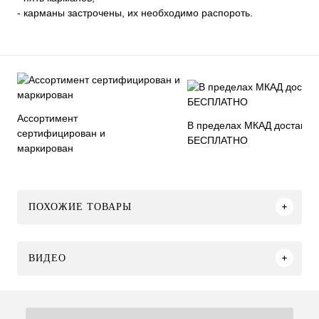
- карманы застрочены, их необходимо распороть.
Ассортимент
В пределах МКАД доставка
сертифицирован и
БЕСПЛАТНО
маркирован
ПОХОЖИЕ ТОВАРЫ
ВИДЕО