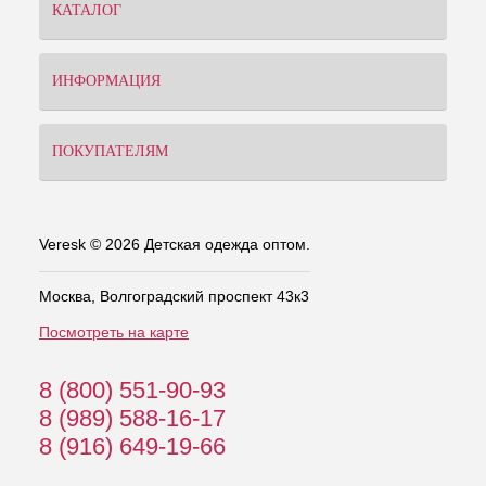
КАТАЛОГ
ИНФОРМАЦИЯ
ПОКУПАТЕЛЯМ
Veresk © 2026 Детская одежда оптом.
Москва, Волгоградский проспект 43к3
Посмотреть на карте
8 (800) 551-90-93
8 (989) 588-16-17
8 (916) 649-19-66