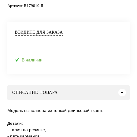
Артикул:
R179010-IL
ВОЙДИТЕ ДЛЯ ЗАКАЗА
В наличии
ОПИСАНИЕ ТОВАРА
Модель выполнена из тонкой джинсовой ткани.
Детали:
- талия на резинке;
- пять карманов;